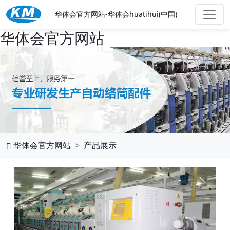
华体会官方网站-华体会huatihui(中国)
华体会官方网站
华体会官方网站
产品展示