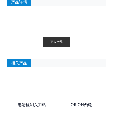
产品详情
更多产品
相关产品
电清检测头刀砧
ORION凸轮