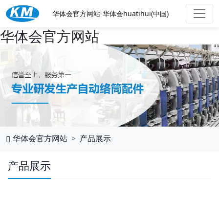
华体会官方网站-华体会huatihui(中国)
华体会官方网站
华体会官方网站
产品展示
产品展示